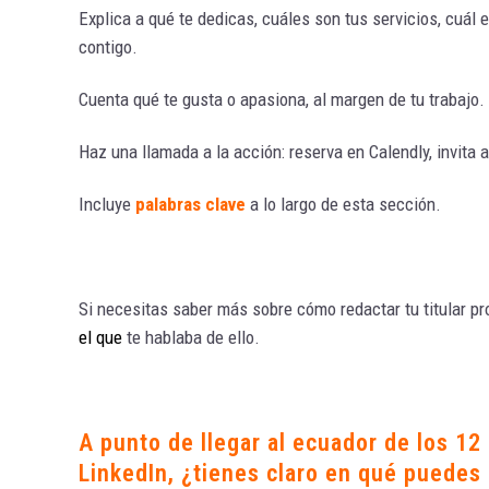
Explica a qué te dedicas, cuáles son tus servicios, cuál 
contigo.
Cuenta qué te gusta o apasiona, al margen de tu trabajo.
Haz una llamada a la acción: reserva en Calendly, invita a
Incluye
palabras clave
a lo largo de esta sección.
Si necesitas saber más sobre cómo redactar tu titular pro
el que
te hablaba de ello.
A punto de llegar al ecuador de los 12
LinkedIn, ¿tienes claro en qué puedes 