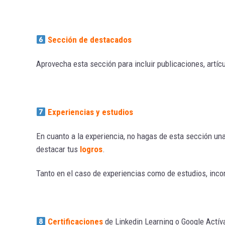
Sección de destacados
Aprovecha esta sección para incluir publicaciones, artíc
Experiencias y estudios
En cuanto a la experiencia, no hagas de esta sección un
destacar tus
logros
.
Tanto en el caso de experiencias como de estudios, inco
Certificaciones
de Linkedin Learning o Google Actíva