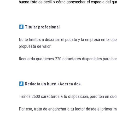
buena foto de perfil y cómo aprovechar el espacio del qu
Titular profesional
.
No te limites a describir el puesto y la empresa en la que
propuesta de valor.
Recuerda que tienes 220 caracteres disponibles para hace
Redacta un buen «Acerca de»
.
Tienes 2600 caracteres a tu disposición, pero ten en cue
Por eso, trata de enganchar a tu lector desde el primer 