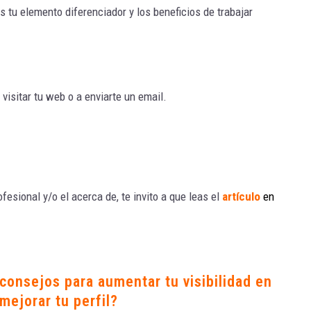
es tu elemento diferenciador y los beneficios de trabajar
 visitar tu web o a enviarte un email.
fesional y/o el acerca de, te invito a que leas el
artículo
en
 consejos para aumentar tu visibilidad en
mejorar tu perfil?