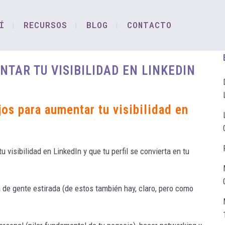
Í
RECURSOS
BLOG
CONTACTO
TAR TU VISIBILIDAD EN LINKEDIN
os para aumentar tu visibilidad en
 visibilidad en LinkedIn y que tu perfil se convierta en tu
a de gente estirada (de estos también hay, claro, pero como