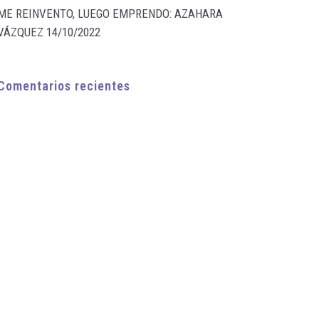
ME REINVENTO, LUEGO EMPRENDO: AZAHARA
VÁZQUEZ
14/10/2022
Comentarios recientes