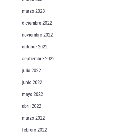
marzo 2023
diciembre 2022
noviembre 2022
octubre 2022
septiembre 2022
julio 2022
junio 2022
mayo 2022
abril 2022
marzo 2022
febrero 2022