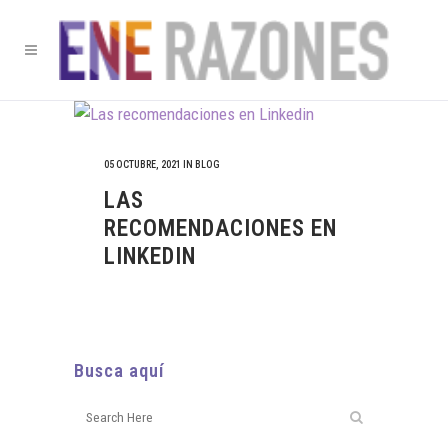
05 OCTUBRE, 2021
IN
BLOG
LAS
RECOMENDACIONES EN
LINKEDIN
Busca aquí