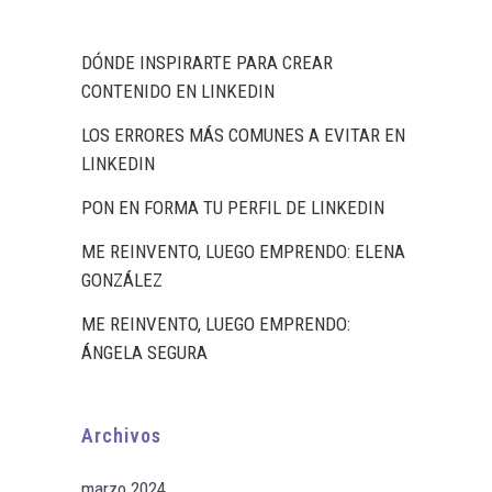
DÓNDE INSPIRARTE PARA CREAR
CONTENIDO EN LINKEDIN
LOS ERRORES MÁS COMUNES A EVITAR EN
LINKEDIN
PON EN FORMA TU PERFIL DE LINKEDIN
ME REINVENTO, LUEGO EMPRENDO: ELENA
GONZÁLEZ
ME REINVENTO, LUEGO EMPRENDO:
ÁNGELA SEGURA
Archivos
marzo 2024