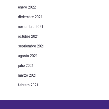
enero 2022
diciembre 2021
noviembre 2021
octubre 2021
septiembre 2021
agosto 2021
julio 2021
marzo 2021
febrero 2021