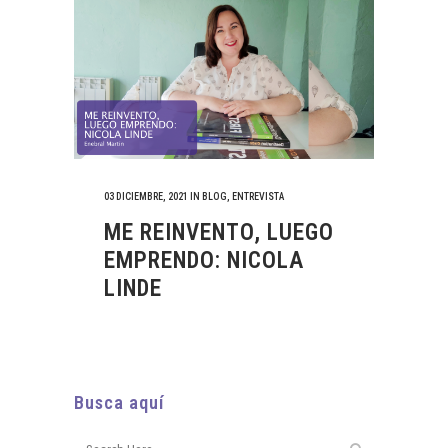
03 DICIEMBRE, 2021
IN
BLOG
,
ENTREVISTA
ME REINVENTO, LUEGO
EMPRENDO: NICOLA
LINDE
Busca aquí