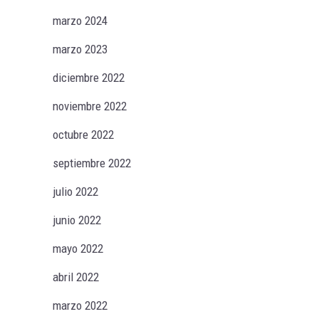
marzo 2024
marzo 2023
diciembre 2022
noviembre 2022
octubre 2022
septiembre 2022
julio 2022
junio 2022
mayo 2022
abril 2022
marzo 2022