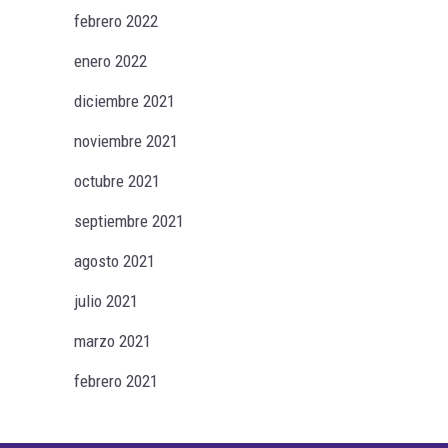
febrero 2022
enero 2022
diciembre 2021
noviembre 2021
octubre 2021
septiembre 2021
agosto 2021
julio 2021
marzo 2021
febrero 2021