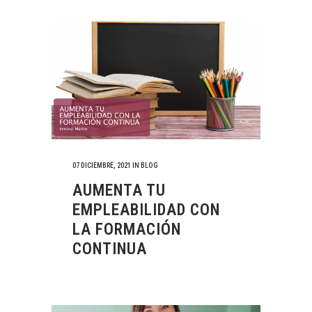
07 DICIEMBRE, 2021
IN
BLOG
AUMENTA TU
EMPLEABILIDAD CON
LA FORMACIÓN
CONTINUA