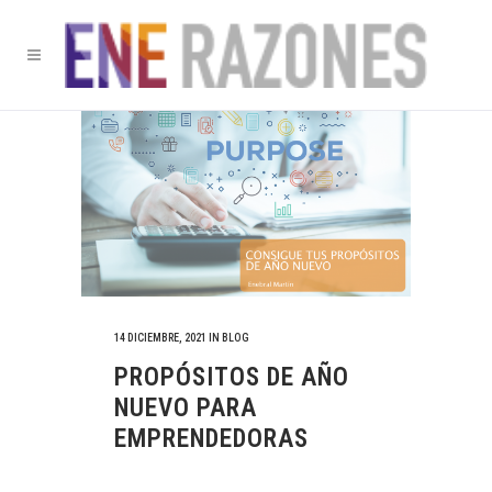
14 DICIEMBRE, 2021
IN
BLOG
PROPÓSITOS DE AÑO
NUEVO PARA
EMPRENDEDORAS