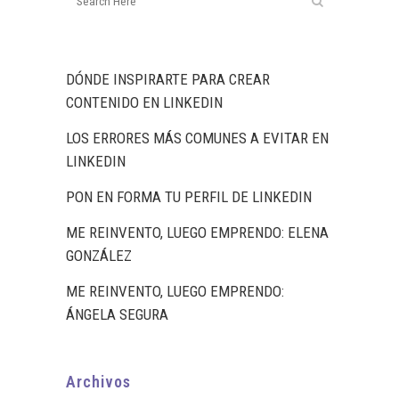
DÓNDE INSPIRARTE PARA CREAR
CONTENIDO EN LINKEDIN
LOS ERRORES MÁS COMUNES A EVITAR EN
LINKEDIN
PON EN FORMA TU PERFIL DE LINKEDIN
ME REINVENTO, LUEGO EMPRENDO: ELENA
GONZÁLEZ
ME REINVENTO, LUEGO EMPRENDO:
ÁNGELA SEGURA
Archivos