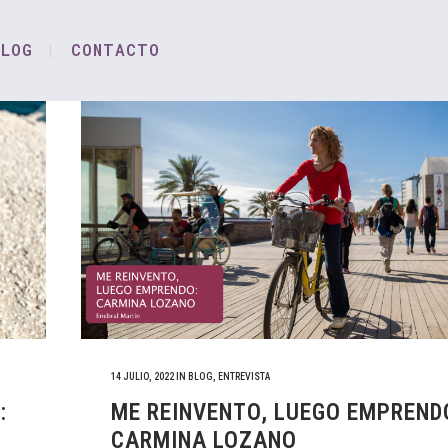
BLOG
CONTACTO
14 JULIO, 2022
IN
BLOG
,
ENTREVISTA
:
ME REINVENTO, LUEGO EMPREND
CARMINA LOZANO