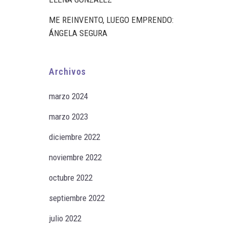
ME REINVENTO, LUEGO EMPRENDO:
ÁNGELA SEGURA
Archivos
marzo 2024
marzo 2023
diciembre 2022
noviembre 2022
octubre 2022
septiembre 2022
julio 2022