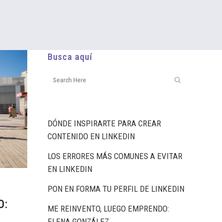
Busca aquí
DÓNDE INSPIRARTE PARA CREAR
CONTENIDO EN LINKEDIN
LOS ERRORES MÁS COMUNES A EVITAR
EN LINKEDIN
PON EN FORMA TU PERFIL DE LINKEDIN
O:
ME REINVENTO, LUEGO EMPRENDO:
ELENA GONZÁLEZ