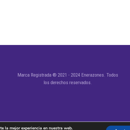
Marca Registrada ® 2021 - 2024 Enerazones. Todos
los derechos reservados.
te la mejor experiencia en nuestra web.