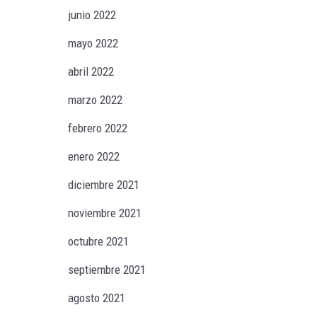
junio 2022
mayo 2022
abril 2022
marzo 2022
febrero 2022
enero 2022
diciembre 2021
noviembre 2021
octubre 2021
septiembre 2021
agosto 2021