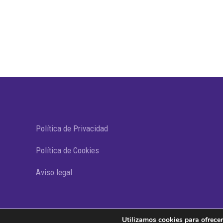
Política de Privacidad
Política de Cookies
Aviso legal
Utilizamos cookies para ofrecer