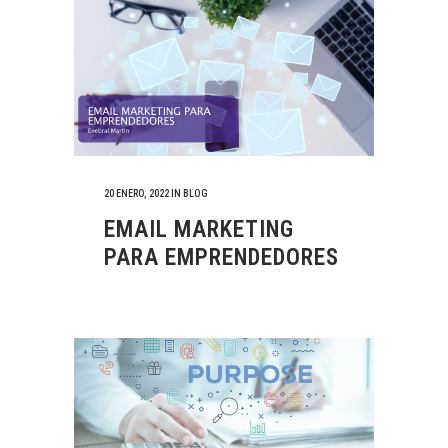
20 ENERO, 2022
IN
BLOG
EMAIL MARKETING
PARA EMPRENDEDORES