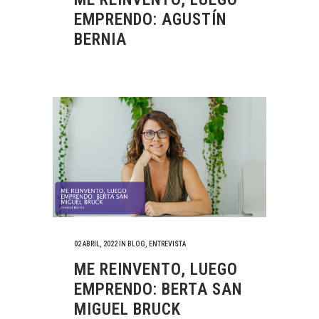
EMPRENDO: AGUSTÍN
BERNIA
02 ABRIL, 2022
IN
BLOG
,
ENTREVISTA
ME REINVENTO, LUEGO
EMPRENDO: BERTA SAN
MIGUEL BRUCK