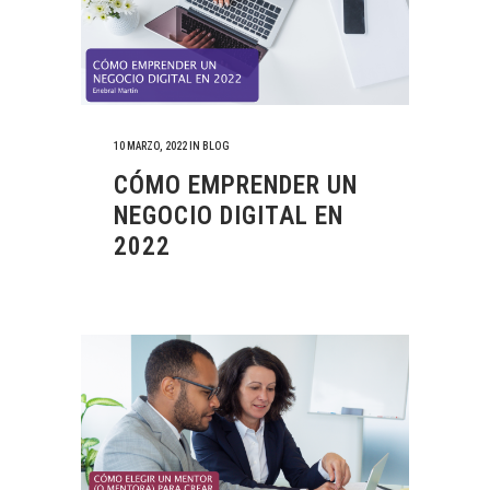
10 MARZO, 2022
IN
BLOG
CÓMO EMPRENDER UN
NEGOCIO DIGITAL EN
2022