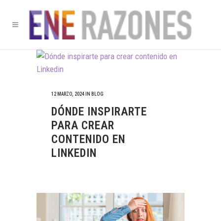
12 MARZO, 2024
IN
BLOG
DÓNDE INSPIRARTE
PARA CREAR
CONTENIDO EN
LINKEDIN