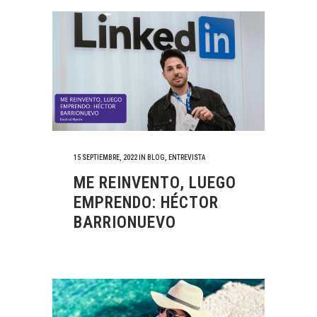
15 SEPTIEMBRE, 2022
IN
BLOG
,
ENTREVISTA
ME REINVENTO, LUEGO
EMPRENDO: HÉCTOR
BARRIONUEVO