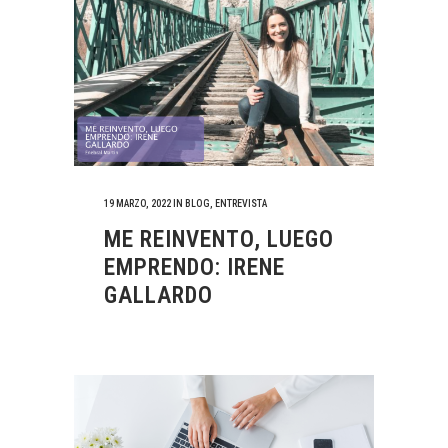
19 MARZO, 2022
IN
BLOG
,
ENTREVISTA
ME REINVENTO, LUEGO
EMPRENDO: IRENE
GALLARDO