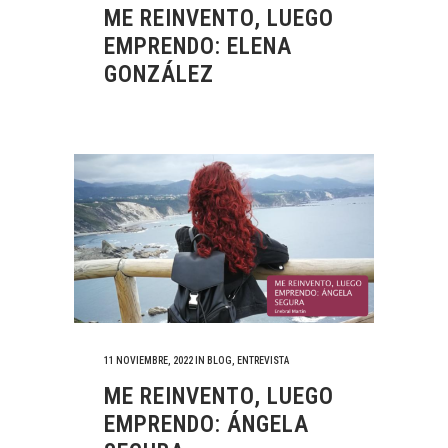
ME REINVENTO, LUEGO
EMPRENDO: ELENA
GONZÁLEZ
11 NOVIEMBRE, 2022
IN
BLOG
,
ENTREVISTA
ME REINVENTO, LUEGO
EMPRENDO: ÁNGELA