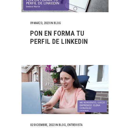
09 MARZO, 2023
IN
BLOG
PON EN FORMA TU
PERFIL DE LINKEDIN
02 DICIEMBRE, 2022
IN
BLOG
,
ENTREVISTA