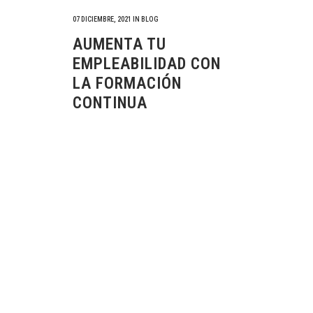
07 DICIEMBRE, 2021
IN
BLOG
AUMENTA TU
EMPLEABILIDAD CON
LA FORMACIÓN
CONTINUA