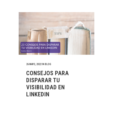
26 MAYO, 2022
IN
BLOG
CONSEJOS PARA
DISPARAR TU
VISIBILIDAD EN
LINKEDIN