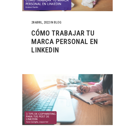
28 ABRIL, 2022
IN
BLOG
CÓMO TRABAJAR TU
MARCA PERSONAL EN
LINKEDIN