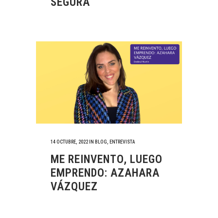
SEGURA
14 OCTUBRE, 2022
IN
BLOG
,
ENTREVISTA
ME REINVENTO, LUEGO
EMPRENDO: AZAHARA
VÁZQUEZ