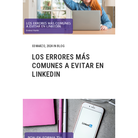
03 MARZO, 2024
IN
BLOG
LOS ERRORES MÁS
COMUNES A EVITAR EN
LINKEDIN