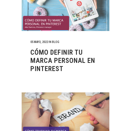
05 MAYO, 2022
IN
BLOG
CÓMO DEFINIR TU
MARCA PERSONAL EN
PINTEREST