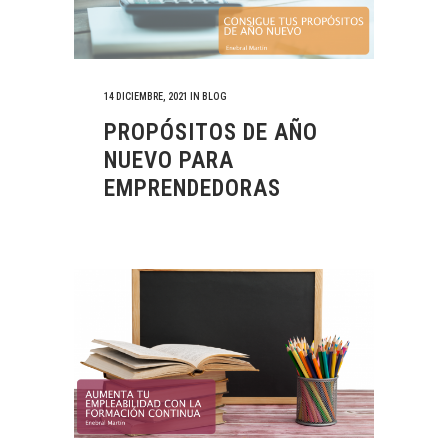
14 DICIEMBRE, 2021
IN
BLOG
PROPÓSITOS DE AÑO
NUEVO PARA
EMPRENDEDORAS