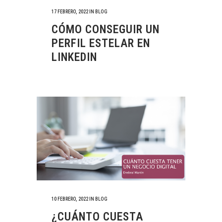
17 FEBRERO, 2022
IN
BLOG
CÓMO CONSEGUIR UN
PERFIL ESTELAR EN
LINKEDIN
10 FEBRERO, 2022
IN
BLOG
¿CUÁNTO CUESTA