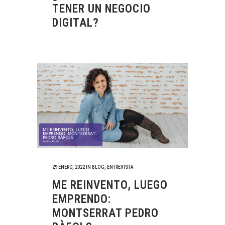
TENER UN NEGOCIO
DIGITAL?
29 ENERO, 2022
IN
BLOG
,
ENTREVISTA
ME REINVENTO, LUEGO
EMPRENDO:
MONTSERRAT PEDRO