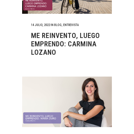
14 JULIO, 2022
IN
BLOG
,
ENTREVISTA
ME REINVENTO, LUEGO
EMPRENDO: CARMINA
LOZANO