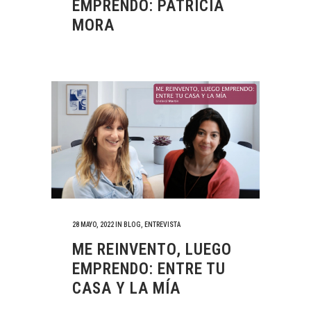
EMPRENDO: PATRICIA
MORA
28 MAYO, 2022
IN
BLOG
,
ENTREVISTA
ME REINVENTO, LUEGO
EMPRENDO: ENTRE TU
CASA Y LA MÍA