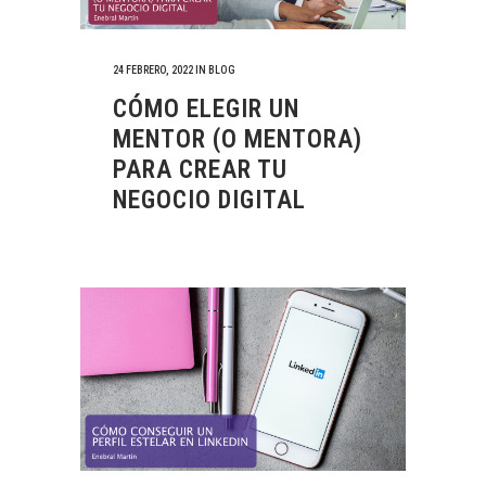
24 FEBRERO, 2022
IN
BLOG
CÓMO ELEGIR UN
MENTOR (O MENTORA)
PARA CREAR TU
NEGOCIO DIGITAL