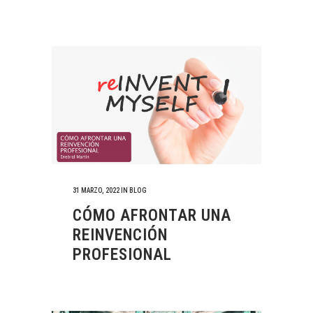
31 MARZO, 2022
IN
BLOG
CÓMO AFRONTAR UNA
REINVENCIÓN
PROFESIONAL