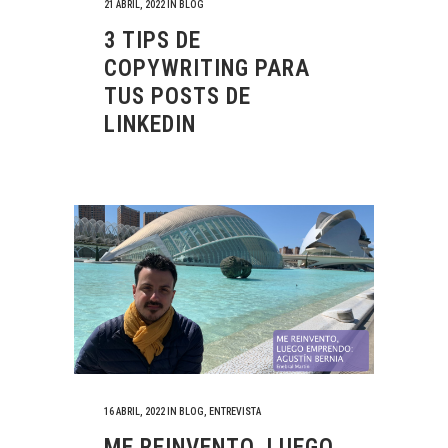
21 ABRIL, 2022
IN
BLOG
3 TIPS DE
COPYWRITING PARA
TUS POSTS DE
LINKEDIN
16 ABRIL, 2022
IN
BLOG
,
ENTREVISTA
ME REINVENTO, LUEGO