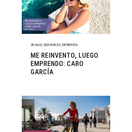
28 JULIO, 2022
IN
BLOG
,
ENTREVISTA
ME REINVENTO, LUEGO
EMPRENDO: CARO
GARCÍA