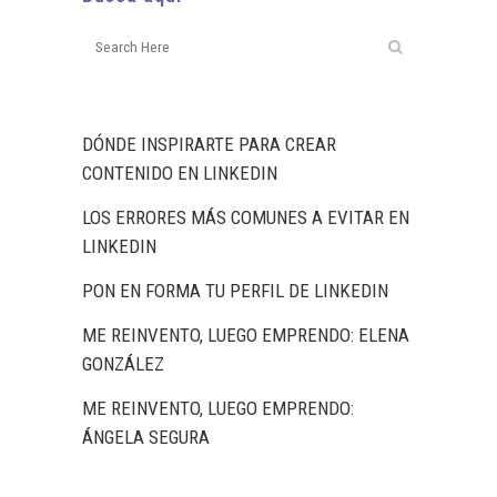
DÓNDE INSPIRARTE PARA CREAR
CONTENIDO EN LINKEDIN
LOS ERRORES MÁS COMUNES A EVITAR EN
LINKEDIN
PON EN FORMA TU PERFIL DE LINKEDIN
ME REINVENTO, LUEGO EMPRENDO: ELENA
GONZÁLEZ
ME REINVENTO, LUEGO EMPRENDO:
ÁNGELA SEGURA