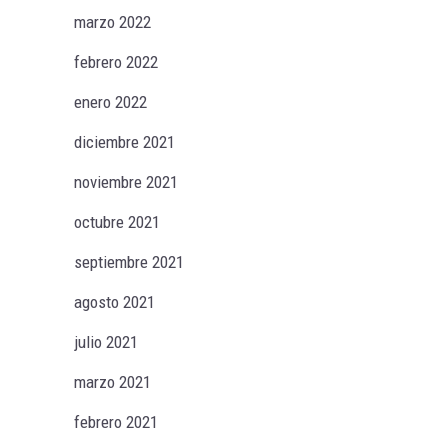
marzo 2022
febrero 2022
enero 2022
diciembre 2021
noviembre 2021
octubre 2021
septiembre 2021
agosto 2021
julio 2021
marzo 2021
febrero 2021