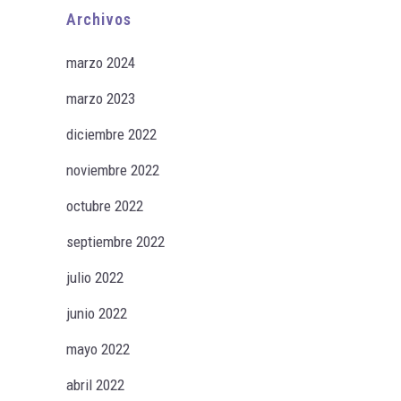
Archivos
marzo 2024
marzo 2023
diciembre 2022
noviembre 2022
octubre 2022
septiembre 2022
julio 2022
junio 2022
mayo 2022
abril 2022