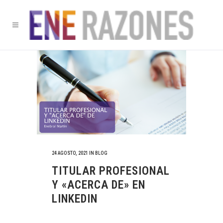
24 AGOSTO, 2021
IN
BLOG
TITULAR PROFESIONAL
Y «ACERCA DE» EN
LINKEDIN