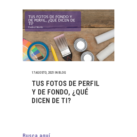
17 AGOSTO, 2021
IN
BLOG
TUS FOTOS DE PERFIL
Y DE FONDO, ¿QUÉ
DICEN DE TI?
Busca aquí