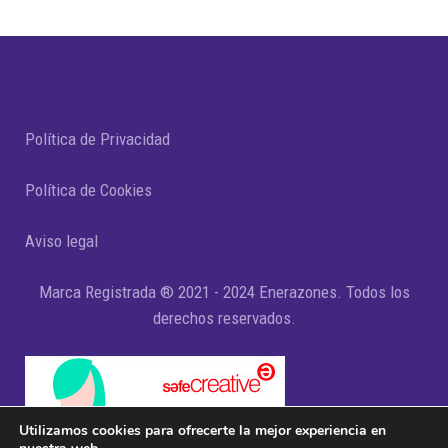
Política de Privacidad
Política de Cookies
Aviso legal
Marca Registrada ® 2021 - 2024 Enerazones. Todos los
derechos reservados.
Utilizamos cookies para ofrecerte la mejor experiencia en