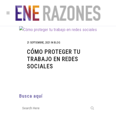
21 SEPTIEMBRE, 2021
IN
BLOG
CÓMO PROTEGER TU
TRABAJO EN REDES
SOCIALES
Busca aquí