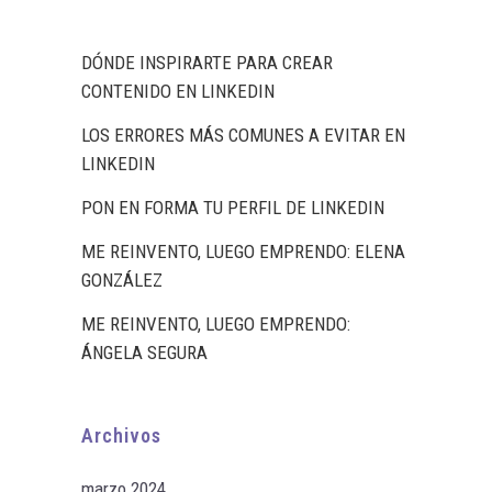
DÓNDE INSPIRARTE PARA CREAR
CONTENIDO EN LINKEDIN
LOS ERRORES MÁS COMUNES A EVITAR EN
LINKEDIN
PON EN FORMA TU PERFIL DE LINKEDIN
ME REINVENTO, LUEGO EMPRENDO: ELENA
GONZÁLEZ
ME REINVENTO, LUEGO EMPRENDO:
ÁNGELA SEGURA
Archivos
marzo 2024