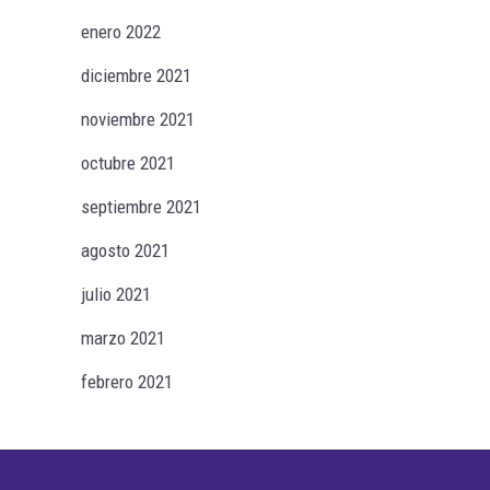
enero 2022
diciembre 2021
noviembre 2021
octubre 2021
septiembre 2021
agosto 2021
julio 2021
marzo 2021
febrero 2021