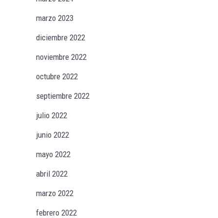
marzo 2023
diciembre 2022
noviembre 2022
octubre 2022
septiembre 2022
julio 2022
junio 2022
mayo 2022
abril 2022
marzo 2022
febrero 2022