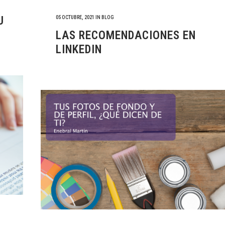
U
05 OCTUBRE, 2021
IN
BLOG
LAS RECOMENDACIONES EN
LINKEDIN