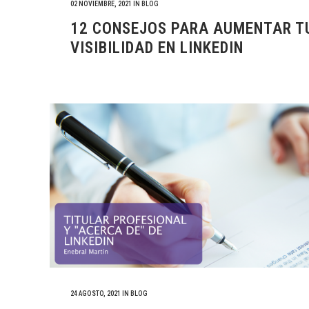
02 NOVIEMBRE, 2021
IN
BLOG
12 CONSEJOS PARA AUMENTAR T
VISIBILIDAD EN LINKEDIN
24 AGOSTO, 2021
IN
BLOG