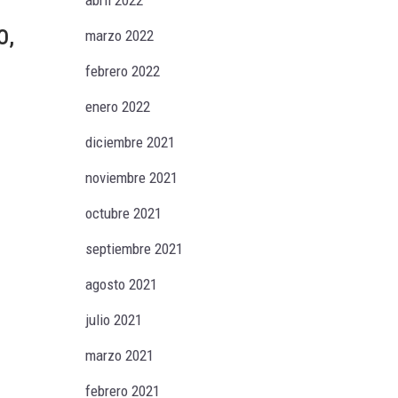
abril 2022
O,
marzo 2022
febrero 2022
enero 2022
diciembre 2021
noviembre 2021
octubre 2021
septiembre 2021
agosto 2021
julio 2021
marzo 2021
febrero 2021