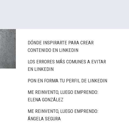
Busca aquí
DÓNDE INSPIRARTE PARA CREAR
CONTENIDO EN LINKEDIN
LOS ERRORES MÁS COMUNES A EVITAR
EN LINKEDIN
PON EN FORMA TU PERFIL DE LINKEDIN
ME REINVENTO, LUEGO EMPRENDO:
ELENA GONZÁLEZ
ME REINVENTO, LUEGO EMPRENDO:
ÁNGELA SEGURA