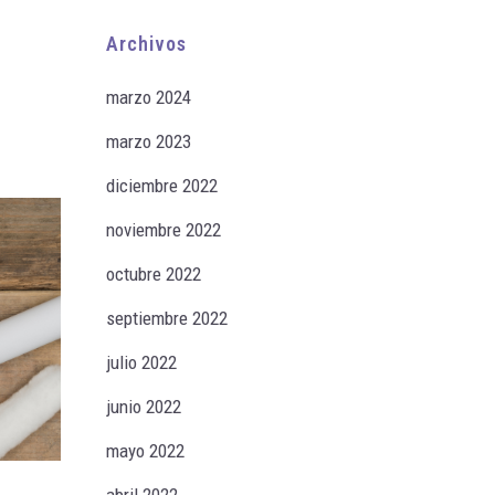
Archivos
marzo 2024
marzo 2023
diciembre 2022
noviembre 2022
octubre 2022
septiembre 2022
julio 2022
junio 2022
mayo 2022