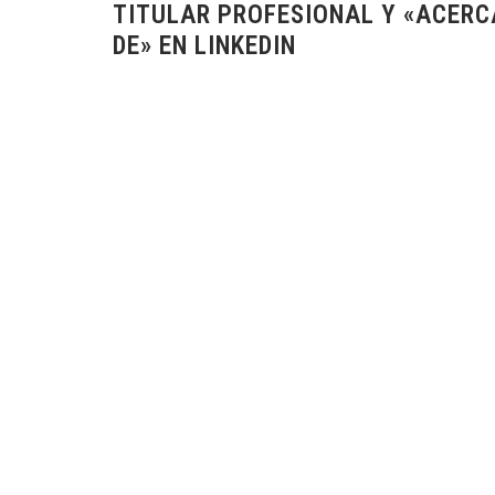
TITULAR PROFESIONAL Y «ACERC
DE» EN LINKEDIN